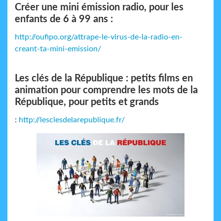
Créer une mini émission radio, pour les
enfants de 6 à 99 ans :
http://oufipo.org/attrape-le-virus-de-la-radio-en-
creant-ta-mini-emission/
Les clés de la République : petits films en
animation pour comprendre les mots de la
République, pour petits et grands
:
http://lesclesdelarepublique.fr/