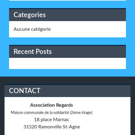
Categories
Aucune catégorie
Recent Posts
CONTACT
Association Regards
Maison communale de la solidarité (2ème étage)
18 place Marnac
31520 Ramonville St-Agne