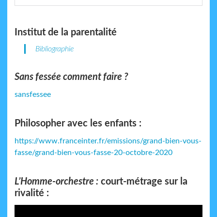
Institut de la parentalité
Bibliographie
Sans fessée comment faire ?
sansfessee
Philosopher avec les enfants :
https://www.franceinter.fr/emissions/grand-bien-vous-
fasse/grand-bien-vous-fasse-20-octobre-2020
L’Homme-orchestre :
court-métrage sur la
rivalité :