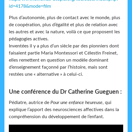
id=4178&mode=film
Plus d’autonomie, plus de contact avec le monde, plus
de coopération, plus d’égalité et plus de relation avec
les autres et avec la nature, voilà ce que proposent les
pédagogies actives.
Inventées il y a plus d’un siècle par des pionniers dont
faisaient partie Maria Montessori et Célestin Freinet,
elles remettent en question un modèle dominant
d’enseignement façonné par l’histoire, mais sont
restées une « alternative » à celui-ci.
Une conférence du Dr Catherine Gueguen :
Pédiatre, autrice de
Pour une enfance heureuse
, qui
explique l’apport des neurosciences affectives dans la
compréhension du développement de l’enfant.