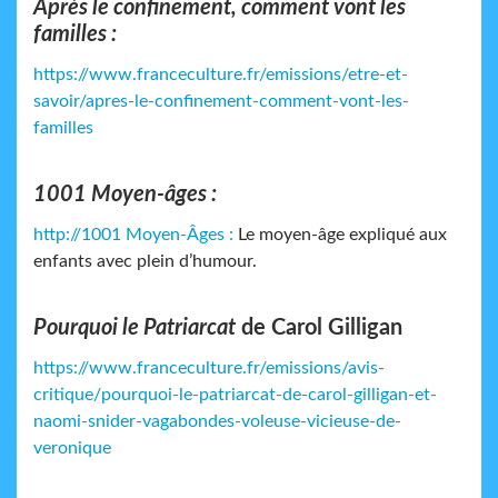
Après le confinement, comment vont les
familles :
https://www.franceculture.fr/emissions/etre-et-
savoir/apres-le-confinement-comment-vont-les-
familles
1001 Moyen-âges :
http://1001 Moyen-Âges :
Le moyen-âge expliqué aux
enfants avec plein d’humour.
Pourquoi le Patriarcat
de Carol Gilligan
https://www.franceculture.fr/emissions/avis-
critique/pourquoi-le-patriarcat-de-carol-gilligan-et-
naomi-snider-vagabondes-voleuse-vicieuse-de-
veronique