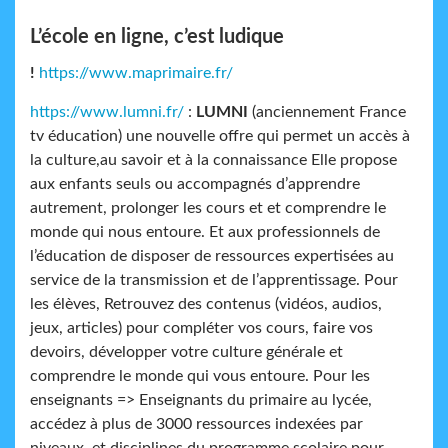
L’école en ligne, c’est ludique
!
https://www.maprimaire.fr/
https://www.lumni.fr/
:
LUMNI
(anciennement France
tv éducation) une nouvelle offre qui permet un accès à
la culture,au savoir et à la connaissance Elle propose
aux enfants seuls ou accompagnés d’apprendre
autrement, prolonger les cours et et comprendre le
monde qui nous entoure. Et aux professionnels de
l’éducation de disposer de ressources expertisées au
service de la transmission et de l’apprentissage. Pour
les élèves, Retrouvez des contenus (vidéos, audios,
jeux, articles) pour compléter vos cours, faire vos
devoirs, développer votre culture générale et
comprendre le monde qui vous entoure. Pour les
enseignants => Enseignants du primaire au lycée,
accédez à plus de 3000 ressources indexées par