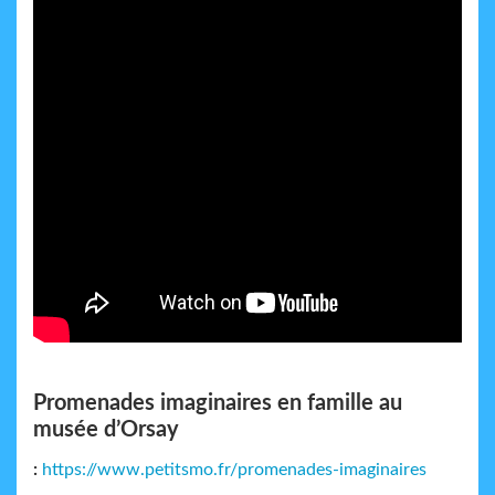
Promenades imaginaires en famille au
musée d’Orsay
:
https://www.petitsmo.fr/promenades-imaginaires