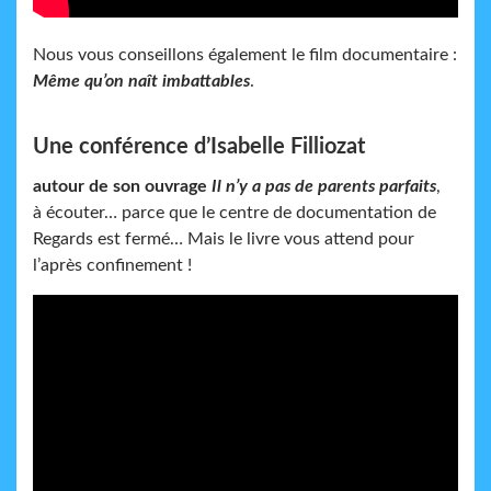
Nous vous conseillons également le film documentaire :
Même qu’on naît imbattables
.
Une conférence d’Isabelle Filliozat
autour de son ouvrage
Il n’y a pas de parents parfaits
,
à écouter… parce que le centre de documentation de
Regards est fermé… Mais le livre vous attend pour
l’après confinement !