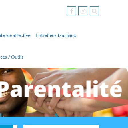
te vie affective
Entretiens familiaux
ces / Outils