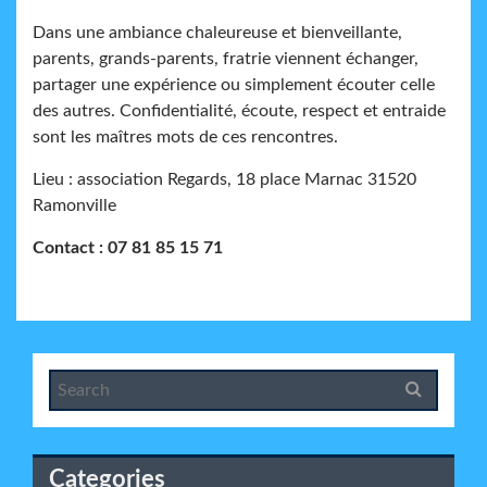
Dans une ambiance chaleureuse et bienveillante,
parents, grands-parents, fratrie viennent échanger,
partager une expérience ou simplement écouter celle
des autres. Confidentialité, écoute, respect et entraide
sont les maîtres mots de ces rencontres.
Lieu : association Regards, 18 place Marnac 31520
Ramonville
Contact : 07 81 85 15 71
Categories