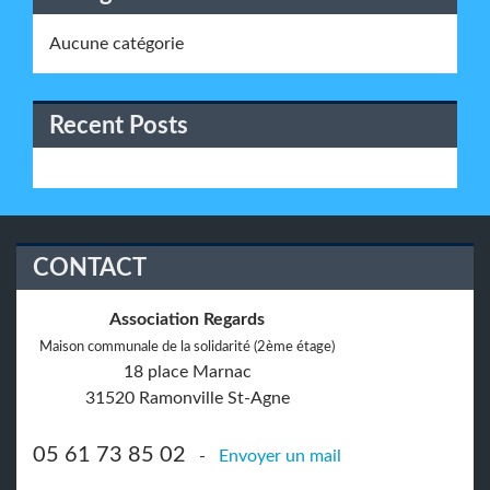
Aucune catégorie
Recent Posts
CONTACT
Association Regards
Maison communale de la solidarité (2ème étage)
18 place Marnac
31520 Ramonville St-Agne
05 61 73 85 02
-
Envoyer un mail