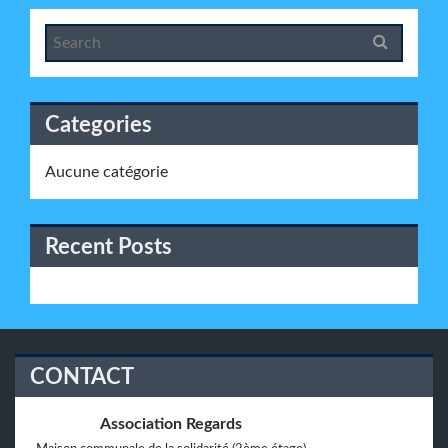
Categories
Aucune catégorie
Recent Posts
CONTACT
Association Regards